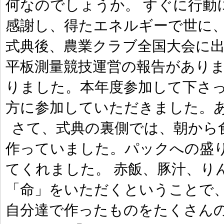
何なのでしょうか。 すぐに行動
感謝し、得たエネルギーで世に
式典後、農業クラブ全国大会に
平板測量競技運営の報告がありま
りました。本年度参加して下さっ
方に参加していただきました。
さて、式典の裏側では、朝から
作っていました。パックへの盛
てくれました。 赤飯、豚汁、り
「命」をいただくということで
自分達で作ったものをたくさん