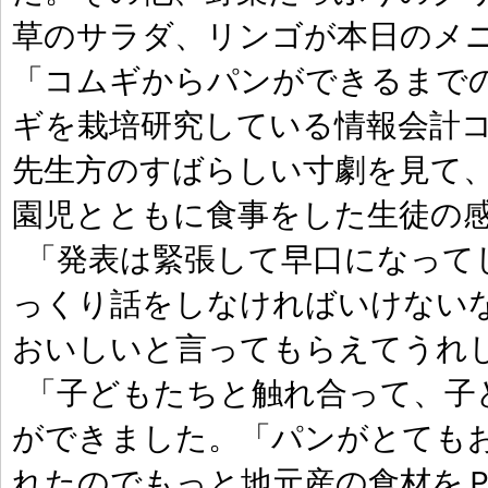
草のサラダ、リンゴが本日のメニ
「コムギからパンができるまで
ギを栽培研究している情報会計コ
先生方のすばらしい寸劇を見て、
園児とともに食事をした生徒の
「発表は緊張して早口になって
っくり話をしなければいけない
おいしいと言ってもらえてうれ
「子どもたちと触れ合って、子
ができました。「パンがとても
れたのでもっと地元産の食材を