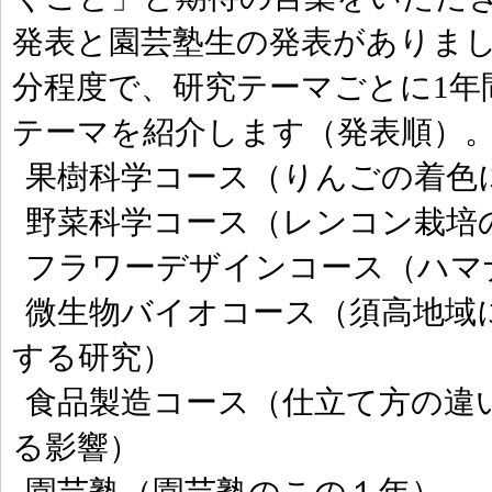
発表と園芸塾生の発表がありまし
分程度で、研究テーマごとに1年
テーマを紹介します（発表順）
果樹科学コース（りんごの着色
野菜科学コース（レンコン栽培
フラワーデザインコース（ハマ
微生物バイオコース（須高地域
する研究）
食品製造コース（仕立て方の違
る影響）