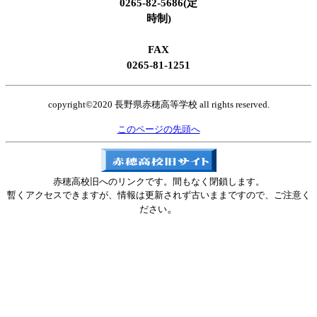
0265-82-5686(定
時制)
FAX
0265-81-1251
copyright©2020 長野県赤穂高等学校 all rights reserved.
このページの先頭へ
赤穂高校旧へのリンクです。間もなく閉鎖します。
暫くアクセスできますが、情報は更新されず古いままですので、ご注意く
。
ださい